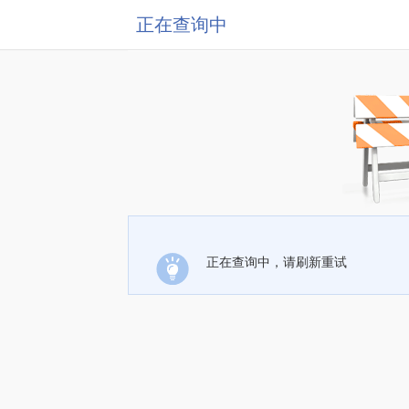
正在查询中
正在查询中，请刷新重试