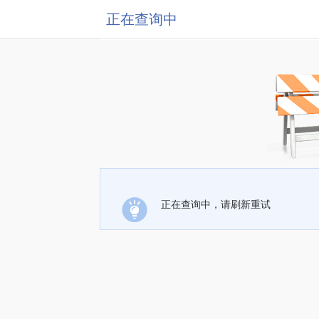
正在查询中
正在查询中，请刷新重试