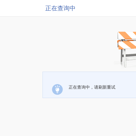
正在查询中
正在查询中，请刷新重试