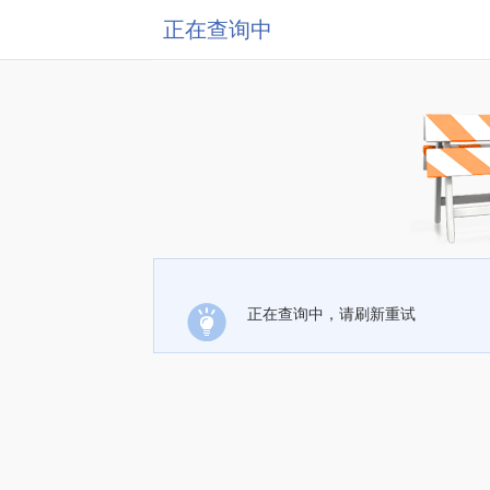
正在查询中
正在查询中，请刷新重试