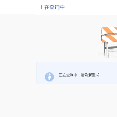
正在查询中
正在查询中，请刷新重试